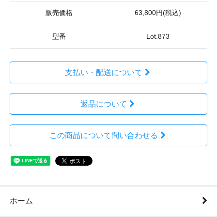
販売価格
63,800円(税込)
型番
Lot.873
支払い・配送について
返品について
この商品について問い合わせる
ホーム