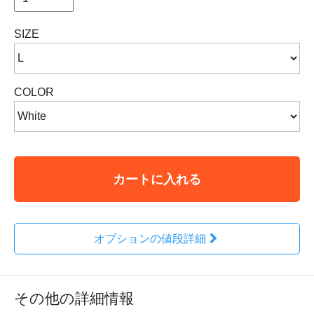
SIZE
COLOR
カートに入れる
オプションの値段詳細
その他の詳細情報