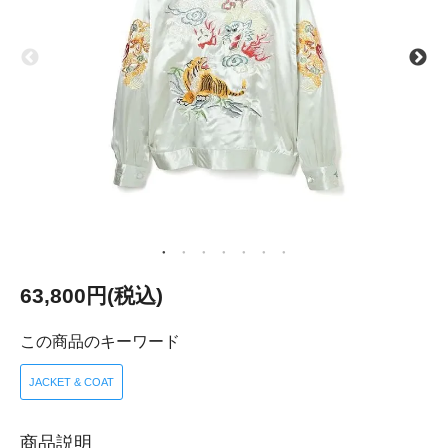
63,800円(税込)
この商品のキーワード
JACKET & COAT
商品説明