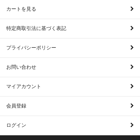
カートを見る
特定商取引法に基づく表記
プライバシーポリシー
お問い合わせ
マイアカウント
会員登録
ログイン