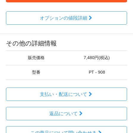
オプションの値段詳細
その他の詳細情報
販売価格
7,480円(税込)
型番
PT - 908
支払い・配送について
返品について
この商品について問い合わせる