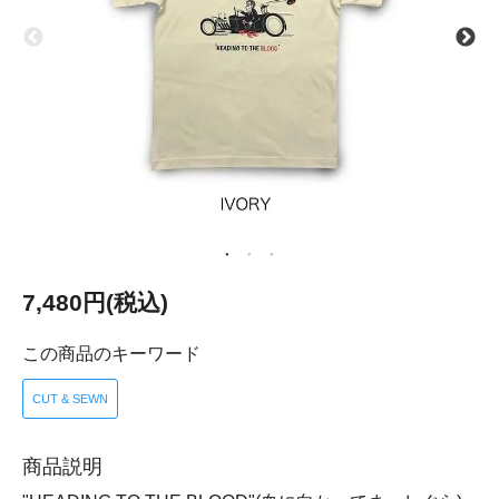
7,480円(税込)
この商品のキーワード
CUT & SEWN
商品説明