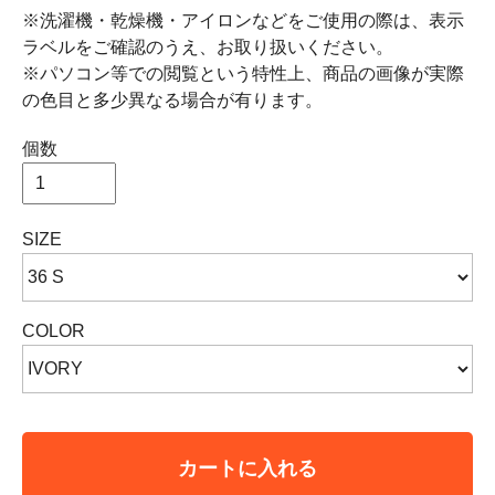
※洗濯機・乾燥機・アイロンなどをご使用の際は、表示
ラベルをご確認のうえ、お取り扱いください。
※パソコン等での閲覧という特性上、商品の画像が実際
の色目と多少異なる場合が有ります。
個数
SIZE
COLOR
カートに入れる