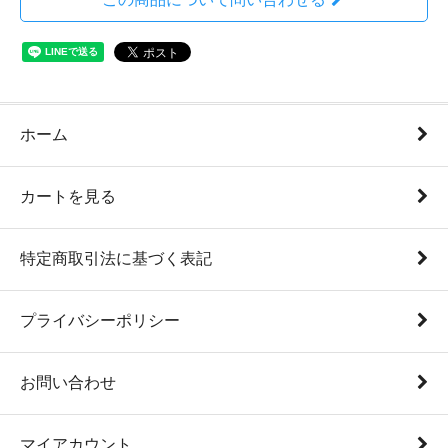
ホーム
カートを見る
特定商取引法に基づく表記
プライバシーポリシー
お問い合わせ
マイアカウント